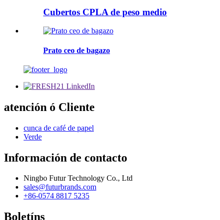
Cubertos CPLA de peso medio
Prato ceo de bagazo
atención ó Cliente
cunca de café de papel
Verde
Información de contacto
Ningbo Futur Technology Co., Ltd
sales@futurbrands.com
+86-0574 8817 5235
Boletíns