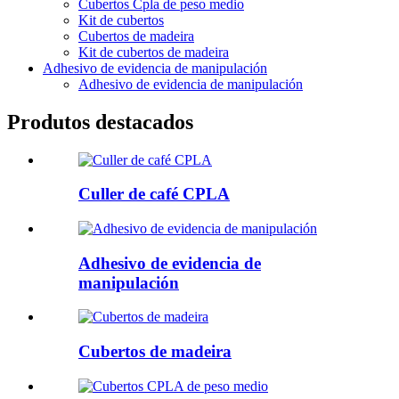
Cubertos Cpla de peso medio
Kit de cubertos
Cubertos de madeira
Kit de cubertos de madeira
Adhesivo de evidencia de manipulación
Adhesivo de evidencia de manipulación
Produtos destacados
Culler de café CPLA
Adhesivo de evidencia de
manipulación
Cubertos de madeira