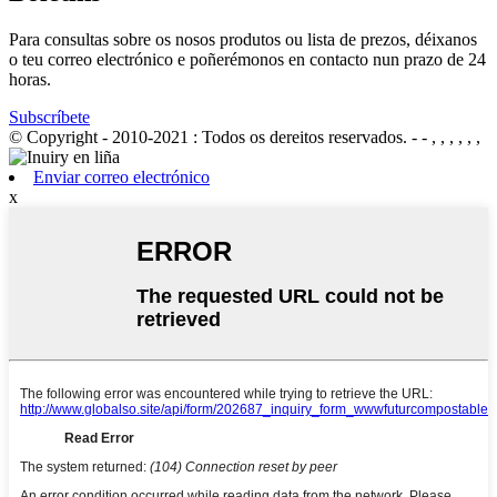
Para consultas sobre os nosos produtos ou lista de prezos, déixanos
o teu correo electrónico e poñerémonos en contacto nun prazo de 24
horas.
Subscríbete
© Copyright - 2010-2021 : Todos os dereitos reservados.
- - , , , , , ,
Enviar correo electrónico
x