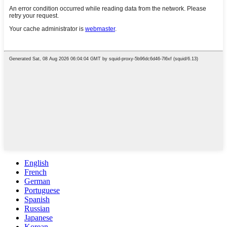
English
French
German
Portuguese
Spanish
Russian
Japanese
Korean