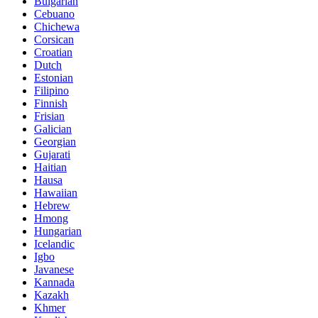
Bulgarian
Cebuano
Chichewa
Corsican
Croatian
Dutch
Estonian
Filipino
Finnish
Frisian
Galician
Georgian
Gujarati
Haitian
Hausa
Hawaiian
Hebrew
Hmong
Hungarian
Icelandic
Igbo
Javanese
Kannada
Kazakh
Khmer