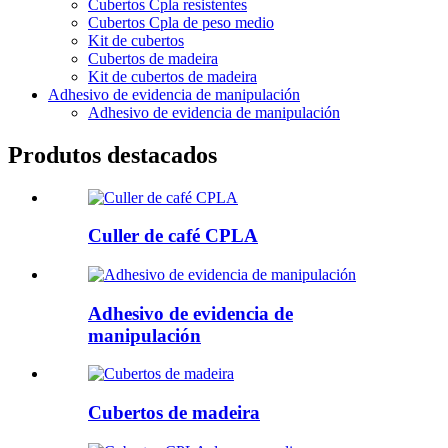
Cubertos Cpla resistentes
Cubertos Cpla de peso medio
Kit de cubertos
Cubertos de madeira
Kit de cubertos de madeira
Adhesivo de evidencia de manipulación
Adhesivo de evidencia de manipulación
Produtos destacados
Culler de café CPLA
Adhesivo de evidencia de
manipulación
Cubertos de madeira