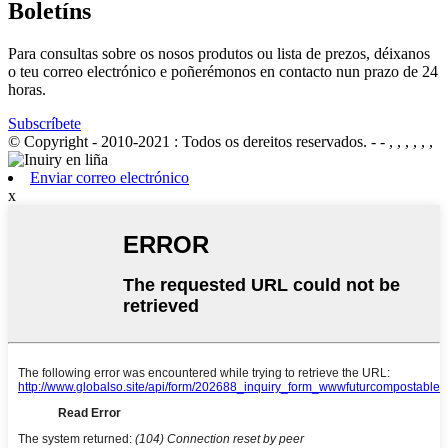
Boletíns
Para consultas sobre os nosos produtos ou lista de prezos, déixanos
o teu correo electrónico e poñerémonos en contacto nun prazo de 24
horas.
Subscríbete
© Copyright - 2010-2021 : Todos os dereitos reservados.
- - , , , , , ,
Enviar correo electrónico
x