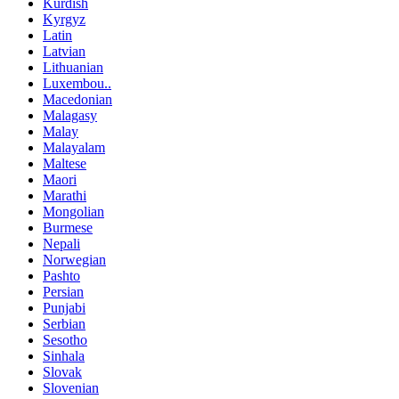
Kurdish
Kyrgyz
Latin
Latvian
Lithuanian
Luxembou..
Macedonian
Malagasy
Malay
Malayalam
Maltese
Maori
Marathi
Mongolian
Burmese
Nepali
Norwegian
Pashto
Persian
Punjabi
Serbian
Sesotho
Sinhala
Slovak
Slovenian