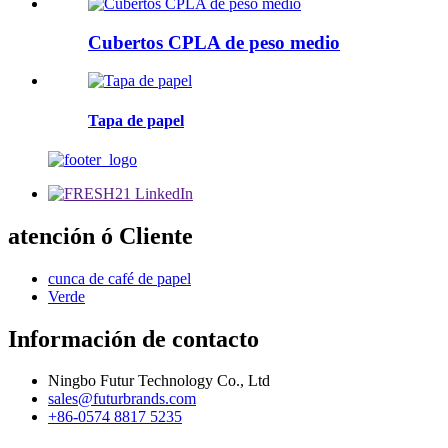
Cubertos CPLA de peso medio
Tapa de papel
atención ó Cliente
cunca de café de papel
Verde
Información de contacto
Ningbo Futur Technology Co., Ltd
sales@futurbrands.com
+86-0574 8817 5235