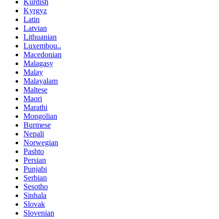
Kurdish
Kyrgyz
Latin
Latvian
Lithuanian
Luxembou..
Macedonian
Malagasy
Malay
Malayalam
Maltese
Maori
Marathi
Mongolian
Burmese
Nepali
Norwegian
Pashto
Persian
Punjabi
Serbian
Sesotho
Sinhala
Slovak
Slovenian