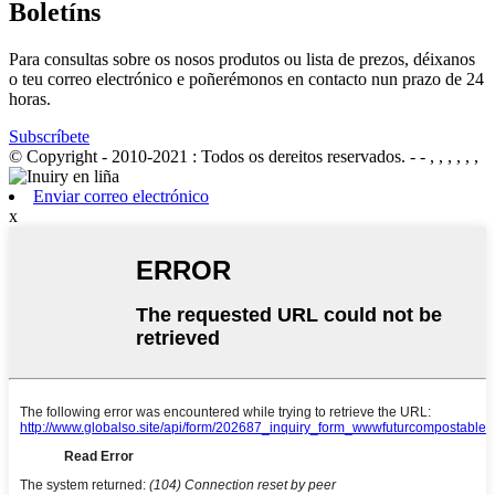
Boletíns
Para consultas sobre os nosos produtos ou lista de prezos, déixanos
o teu correo electrónico e poñerémonos en contacto nun prazo de 24
horas.
Subscríbete
© Copyright - 2010-2021 : Todos os dereitos reservados.
- - , , , , , ,
Enviar correo electrónico
x