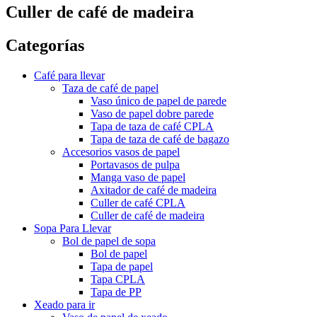
Culler de café de madeira
Categorías
Café para llevar
Taza de café de papel
Vaso único de papel de parede
Vaso de papel dobre parede
Tapa de taza de café CPLA
Tapa de taza de café de bagazo
Accesorios vasos de papel
Portavasos de pulpa
Manga vaso de papel
Axitador de café de madeira
Culler de café CPLA
Culler de café de madeira
Sopa Para Llevar
Bol de papel de sopa
Bol de papel
Tapa de papel
Tapa CPLA
Tapa de PP
Xeado para ir