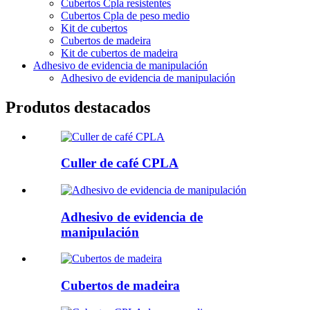
Cubertos Cpla resistentes
Cubertos Cpla de peso medio
Kit de cubertos
Cubertos de madeira
Kit de cubertos de madeira
Adhesivo de evidencia de manipulación
Adhesivo de evidencia de manipulación
Produtos destacados
Culler de café CPLA
Adhesivo de evidencia de
manipulación
Cubertos de madeira