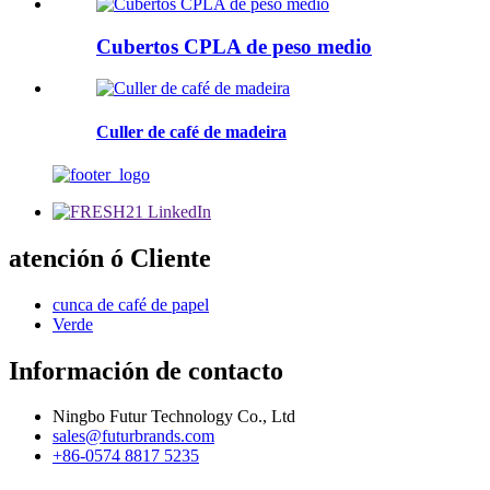
Cubertos CPLA de peso medio
Culler de café de madeira
atención ó Cliente
cunca de café de papel
Verde
Información de contacto
Ningbo Futur Technology Co., Ltd
sales@futurbrands.com
+86-0574 8817 5235