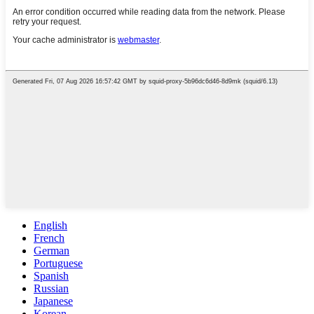
English
French
German
Portuguese
Spanish
Russian
Japanese
Korean