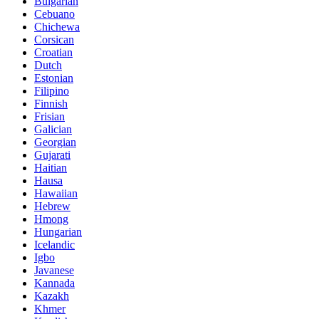
Bulgarian
Cebuano
Chichewa
Corsican
Croatian
Dutch
Estonian
Filipino
Finnish
Frisian
Galician
Georgian
Gujarati
Haitian
Hausa
Hawaiian
Hebrew
Hmong
Hungarian
Icelandic
Igbo
Javanese
Kannada
Kazakh
Khmer