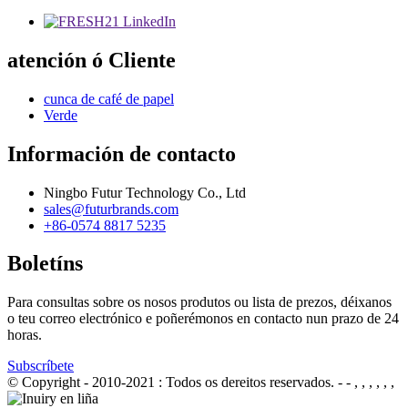
atención ó Cliente
cunca de café de papel
Verde
Información de contacto
Ningbo Futur Technology Co., Ltd
sales@futurbrands.com
+86-0574 8817 5235
Boletíns
Para consultas sobre os nosos produtos ou lista de prezos, déixanos
o teu correo electrónico e poñerémonos en contacto nun prazo de 24
horas.
Subscríbete
© Copyright - 2010-2021 : Todos os dereitos reservados.
- - , , , , , ,