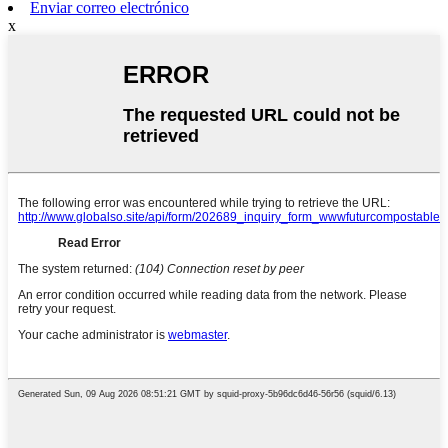
Enviar correo electrónico
x