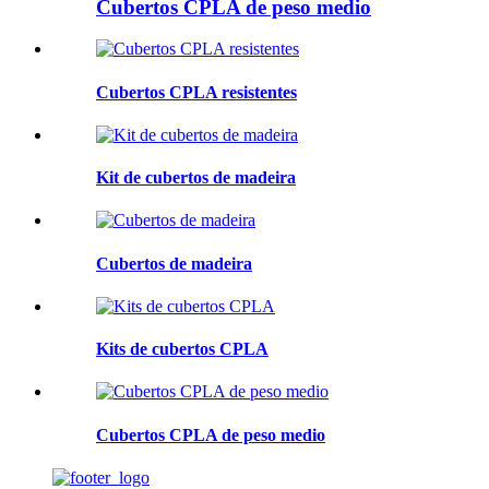
Cubertos CPLA de peso medio
Cubertos CPLA resistentes
Kit de cubertos de madeira
Cubertos de madeira
Kits de cubertos CPLA
Cubertos CPLA de peso medio