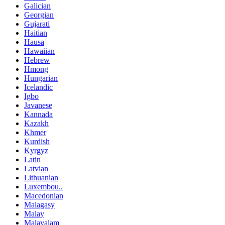
Galician
Georgian
Gujarati
Haitian
Hausa
Hawaiian
Hebrew
Hmong
Hungarian
Icelandic
Igbo
Javanese
Kannada
Kazakh
Khmer
Kurdish
Kyrgyz
Latin
Latvian
Lithuanian
Luxembou..
Macedonian
Malagasy
Malay
Malayalam