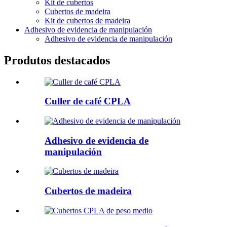
Kit de cubertos
Cubertos de madeira
Kit de cubertos de madeira
Adhesivo de evidencia de manipulación
Adhesivo de evidencia de manipulación
Produtos destacados
Culler de café CPLA
Adhesivo de evidencia de
manipulación
Cubertos de madeira