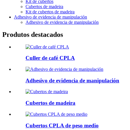
Kit de cubertos
Cubertos de madeira
Kit de cubertos de madeira
Adhesivo de evidencia de manipulación
Adhesivo de evidencia de manipulación
Produtos destacados
Culler de café CPLA
Adhesivo de evidencia de manipulación
Cubertos de madeira
Cubertos CPLA de peso medio